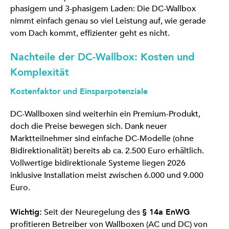
phasigem und 3-phasigem Laden: Die DC-Wallbox
nimmt einfach genau so viel Leistung auf, wie gerade
vom Dach kommt, effizienter geht es nicht.
Nachteile der DC-Wallbox: Kosten und
Komplexität
Kostenfaktor und Einsparpotenziale
DC-Wallboxen sind weiterhin ein Premium-Produkt,
doch die Preise bewegen sich. Dank neuer
Marktteilnehmer sind einfache DC-Modelle (ohne
Bidirektionalität) bereits ab ca. 2.500 Euro erhältlich.
Vollwertige bidirektionale Systeme liegen 2026
inklusive Installation meist zwischen 6.000 und 9.000
Euro.
Wichtig:
Seit der Neuregelung des
§ 14a EnWG
profitieren Betreiber von Wallboxen (AC und DC) von