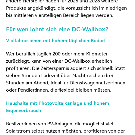
andere Hersteller haben für 2025 und 2026 weitere
Produkte angekündigt, die voraussichtlich im niedrigen
bis mittleren vierstelligen Bereich liegen werden.
Für wen lohnt sich eine DC-Wallbox?
Vielfahrer:innen mit hohem täglichen Bedarf
Wer beruflich täglich 200 oder mehr Kilometer
zurücklegt, kann von einer DC-Wallbox erheblich
profitieren. Die Zeitersparnis addiert sich schnell: Statt
sieben Stunden Ladezeit über Nacht reichen drei
Stunden am Abend, ideal für Dienstwagennutzer:innen
oder Pendler:innen, die flexibel bleiben müssen.
Haushalte mit Photovoltaikanlage und hohem
Eigenverbrauch
Besitzer:innen von PV-Anlagen, die möglichst viel
Solarstrom selbst nutzen möchten, profitieren von der