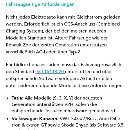
Fahrzeugseitige Anforderungen
Nicht jedes Elektroauto kann mit Gleichstrom geladen
werden. Erforderlich ist ein CCS-Anschluss (Combined
Charging System), der bei den meisten neueren
Modellen Standard ist. Ältere Fahrzeuge wie der
Renault Zoe der ersten Generation unterstützen
ausschließlich AC-Laden über Typ-2.
Für bidirektionales Laden muss das Fahrzeug zusätzlich
den Standard
ISO 15118-20
unterstützen und über
entsprechende Software verfügen. Aktuell erfüllen
unter anderem folgende Modelle diese Anforderungen:
Tesla:
Alle Modelle (S, 3, X, Y) der neuesten
Generation unterstützen V2H, sofern die
entsprechende Tesla-Heimhardware genutzt wird.
Volkswagen Konzern:
VW ID.4/5/7/Buzz, Audi Q4 e-
tron & e-tron GT sowie Skoda Enyaq (ab Software 3.5