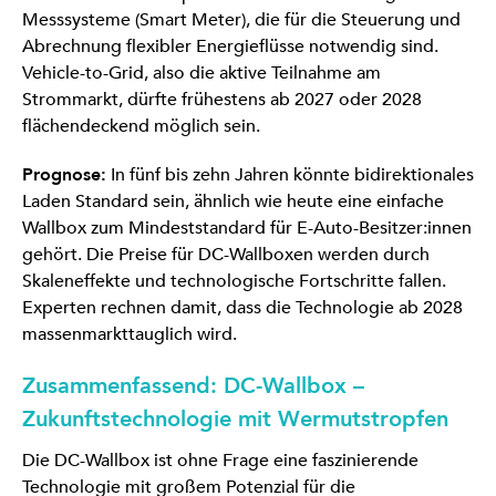
Messsysteme (Smart Meter), die für die Steuerung und
Abrechnung flexibler Energieflüsse notwendig sind.
Vehicle-to-Grid, also die aktive Teilnahme am
Strommarkt, dürfte frühestens ab 2027 oder 2028
flächendeckend möglich sein.
Prognose:
In fünf bis zehn Jahren könnte bidirektionales
Laden Standard sein, ähnlich wie heute eine einfache
Wallbox zum Mindeststandard für E-Auto-Besitzer:innen
gehört. Die Preise für DC-Wallboxen werden durch
Skaleneffekte und technologische Fortschritte fallen.
Experten rechnen damit, dass die Technologie ab 2028
massenmarkttauglich wird.
Zusammenfassend: DC-Wallbox –
Zukunftstechnologie mit Wermutstropfen
Die DC-Wallbox ist ohne Frage eine faszinierende
Technologie mit großem Potenzial für die