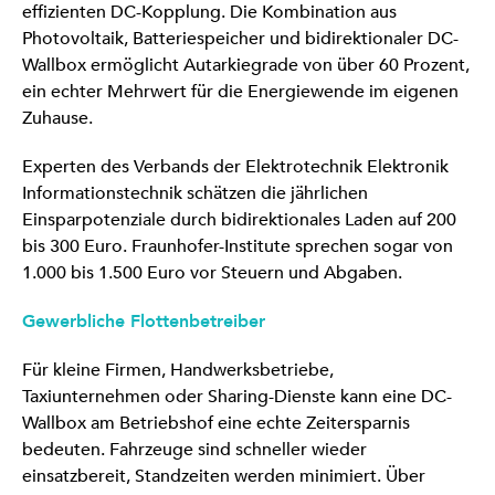
effizienten DC-Kopplung. Die Kombination aus
Photovoltaik, Batteriespeicher und bidirektionaler DC-
Wallbox ermöglicht Autarkiegrade von über 60 Prozent,
ein echter Mehrwert für die Energiewende im eigenen
Zuhause.
Experten des Verbands der Elektrotechnik Elektronik
Informationstechnik schätzen die jährlichen
Einsparpotenziale durch bidirektionales Laden auf 200
bis 300 Euro. Fraunhofer-Institute sprechen sogar von
1.000 bis 1.500 Euro vor Steuern und Abgaben.
Gewerbliche Flottenbetreiber
Für kleine Firmen, Handwerksbetriebe,
Taxiunternehmen oder Sharing-Dienste kann eine DC-
Wallbox am Betriebshof eine echte Zeitersparnis
bedeuten. Fahrzeuge sind schneller wieder
einsatzbereit, Standzeiten werden minimiert. Über