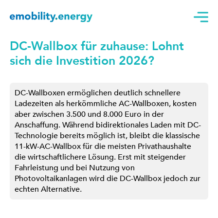
DC-Wallbox für zuhause: Lohnt
sich die Investition 2026?
DC-Wallboxen ermöglichen deutlich schnellere
Ladezeiten als herkömmliche AC-Wallboxen, kosten
aber zwischen 3.500 und 8.000 Euro in der
Anschaffung. Während bidirektionales Laden mit DC-
Technologie bereits möglich ist, bleibt die klassische
11-kW-AC-Wallbox für die meisten Privathaushalte
die wirtschaftlichere Lösung. Erst mit steigender
Fahrleistung und bei Nutzung von
Photovoltaikanlagen wird die DC-Wallbox jedoch zur
echten Alternative.