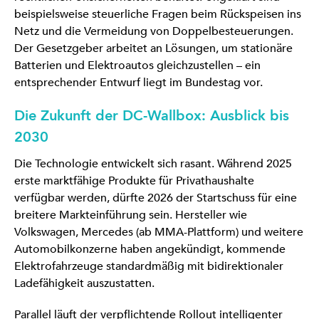
beispielsweise steuerliche Fragen beim Rückspeisen ins
Netz und die Vermeidung von Doppelbesteuerungen.
Der Gesetzgeber arbeitet an Lösungen, um stationäre
Batterien und Elektroautos gleichzustellen – ein
entsprechender Entwurf liegt im Bundestag vor.
Die Zukunft der DC-Wallbox: Ausblick bis
2030
Die Technologie entwickelt sich rasant. Während 2025
erste marktfähige Produkte für Privathaushalte
verfügbar werden, dürfte 2026 der Startschuss für eine
breitere Markteinführung sein. Hersteller wie
Volkswagen, Mercedes (ab MMA-Plattform) und weitere
Automobilkonzerne haben angekündigt, kommende
Elektrofahrzeuge standardmäßig mit bidirektionaler
Ladefähigkeit auszustatten.
Parallel läuft der verpflichtende Rollout intelligenter