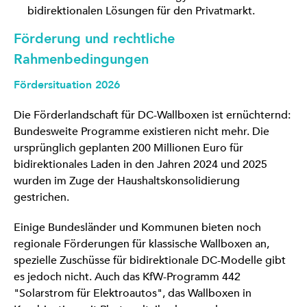
bidirektionalen Lösungen für den Privatmarkt.
Förderung und rechtliche
Rahmenbedingungen
Fördersituation 2026
Die Förderlandschaft für DC-Wallboxen ist ernüchternd:
Bundesweite Programme existieren nicht mehr. Die
ursprünglich geplanten 200 Millionen Euro für
bidirektionales Laden in den Jahren 2024 und 2025
wurden im Zuge der Haushaltskonsolidierung
gestrichen.
Einige Bundesländer und Kommunen bieten noch
regionale Förderungen für klassische Wallboxen an,
spezielle Zuschüsse für bidirektionale DC-Modelle gibt
es jedoch nicht. Auch das KfW-Programm 442
"Solarstrom für Elektroautos", das Wallboxen in