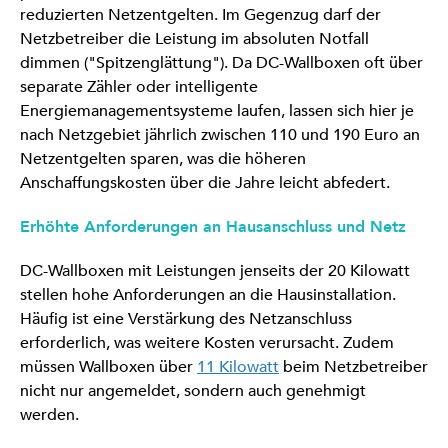
reduzierten Netzentgelten. Im Gegenzug darf der
Netzbetreiber die Leistung im absoluten Notfall
dimmen ("Spitzenglättung"). Da DC-Wallboxen oft über
separate Zähler oder intelligente
Energiemanagementsysteme laufen, lassen sich hier je
nach Netzgebiet jährlich zwischen 110 und 190 Euro an
Netzentgelten sparen, was die höheren
Anschaffungskosten über die Jahre leicht abfedert.
Erhöhte Anforderungen an Hausanschluss und Netz
DC-Wallboxen mit Leistungen jenseits der 20 Kilowatt
stellen hohe Anforderungen an die Hausinstallation.
Häufig ist eine Verstärkung des Netzanschluss
erforderlich, was weitere Kosten verursacht. Zudem
müssen Wallboxen über
11 Kilowatt
beim Netzbetreiber
nicht nur angemeldet, sondern auch genehmigt
werden.