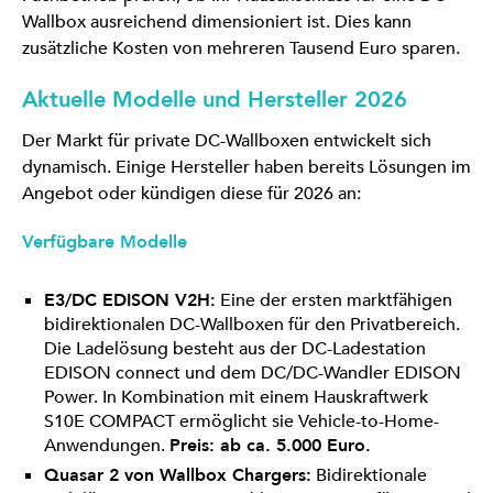
Wallbox ausreichend dimensioniert ist. Dies kann
zusätzliche Kosten von mehreren Tausend Euro sparen.
Aktuelle Modelle und Hersteller 2026
Der Markt für private DC-Wallboxen entwickelt sich
dynamisch. Einige Hersteller haben bereits Lösungen im
Angebot oder kündigen diese für 2026 an:
Verfügbare Modelle
E3/DC EDISON V2H:
Eine der ersten marktfähigen
bidirektionalen DC-Wallboxen für den Privatbereich.
Die Ladelösung besteht aus der DC-Ladestation
EDISON connect und dem DC/DC-Wandler EDISON
Power. In Kombination mit einem Hauskraftwerk
S10E COMPACT ermöglicht sie Vehicle-to-Home-
Anwendungen.
Preis: ab ca. 5.000 Euro.
Quasar 2 von Wallbox Chargers:
Bidirektionale