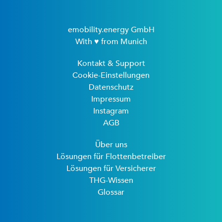
emobility.energy GmbH
With ♥ from Munich
Kontakt & Support
Cookie-Einstellungen
Datenschutz
Impressum
Instagram
AGB
Über uns
Lösungen für Flottenbetreiber
Lösungen für Versicherer
THG-Wissen
Glossar