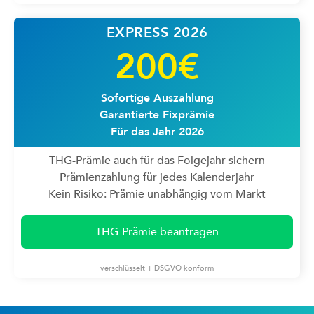
EXPRESS 2026
200€
Sofortige Auszahlung
Garantierte Fixprämie
Für das Jahr 2026
THG-Prämie auch für das Folgejahr sichern
Prämienzahlung für jedes Kalenderjahr
Kein Risiko: Prämie unabhängig vom Markt
THG-Prämie beantragen
verschlüsselt + DSGVO konform