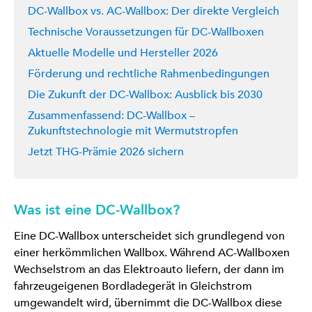
DC-Wallbox vs. AC-Wallbox: Der direkte Vergleich
Technische Voraussetzungen für DC-Wallboxen
Aktuelle Modelle und Hersteller 2026
Förderung und rechtliche Rahmenbedingungen
Die Zukunft der DC-Wallbox: Ausblick bis 2030
Zusammenfassend: DC-Wallbox –
Zukunftstechnologie mit Wermutstropfen
Jetzt THG-Prämie 2026 sichern
Was ist eine DC-Wallbox?
Eine DC-Wallbox unterscheidet sich grundlegend von
einer herkömmlichen Wallbox. Während AC-Wallboxen
Wechselstrom an das Elektroauto liefern, der dann im
fahrzeugeigenen Bordladegerät in Gleichstrom
umgewandelt wird, übernimmt die DC-Wallbox diese