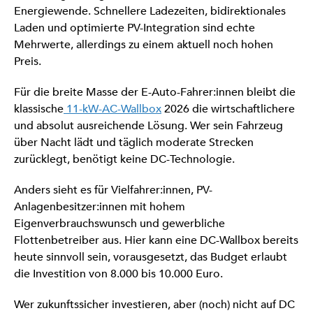
Energiewende. Schnellere Ladezeiten, bidirektionales
Laden und optimierte PV-Integration sind echte
Mehrwerte, allerdings zu einem aktuell noch hohen
Preis.
Für die breite Masse der E-Auto-Fahrer:innen bleibt die
klassische
11-kW-AC-Wallbox
2026 die wirtschaftlichere
und absolut ausreichende Lösung. Wer sein Fahrzeug
über Nacht lädt und täglich moderate Strecken
zurücklegt, benötigt keine DC-Technologie.
Anders sieht es für Vielfahrer:innen, PV-
Anlagenbesitzer:innen mit hohem
Eigenverbrauchswunsch und gewerbliche
Flottenbetreiber aus. Hier kann eine DC-Wallbox bereits
heute sinnvoll sein, vorausgesetzt, das Budget erlaubt
die Investition von 8.000 bis 10.000 Euro.
Wer zukunftssicher investieren, aber (noch) nicht auf DC