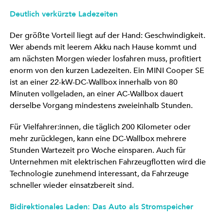
Deutlich verkürzte Ladezeiten
Der größte Vorteil liegt auf der Hand: Geschwindigkeit.
Wer abends mit leerem Akku nach Hause kommt und
am nächsten Morgen wieder losfahren muss, profitiert
enorm von den kurzen Ladezeiten. Ein MINI Cooper SE
ist an einer 22-kW-DC-Wallbox innerhalb von 80
Minuten vollgeladen, an einer AC-Wallbox dauert
derselbe Vorgang mindestens zweieinhalb Stunden.
Für Vielfahrer:innen, die täglich 200 Kilometer oder
mehr zurücklegen, kann eine DC-Wallbox mehrere
Stunden Wartezeit pro Woche einsparen. Auch für
Unternehmen mit elektrischen Fahrzeugflotten wird die
Technologie zunehmend interessant, da Fahrzeuge
schneller wieder einsatzbereit sind.
Bidirektionales Laden: Das Auto als Stromspeicher