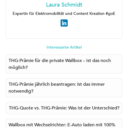
Laura Schmidt
Expertin für Elektromobilität und Content Kreation #goE
Interessante Artikel
THG-Prämie für die private Wallbox – ist das noch
möglich?
THG-Prämie jährlich beantragen: Ist das immer
notwendig?
THG-Quote vs. THG-Prämie: Was ist der Unterschied?
Wallbox mit Wechselrichter: E-Auto laden mit 100%