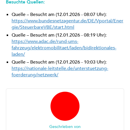
Besuchte Quellen:
Quelle – Besucht am (12.01.2026 - 08:07 Uhr):
https://www.bundesnetzagentur.de/DE/Vportal/Ener
gie/SteuerbareVBE/start.html
Quelle – Besucht am (12.01.2026 - 08:19 Uhr):
https://www.adac.de/rund-ums-
fahrzeug/elektromobilitaet/laden/bidirektionales-
laden/
Quelle – Besucht am (12.01.2026 - 10:03 Uhr):
https://nationale-leitstelle.de/unterstuetzung-
foerderung/netzwerk/
Geschrieben von