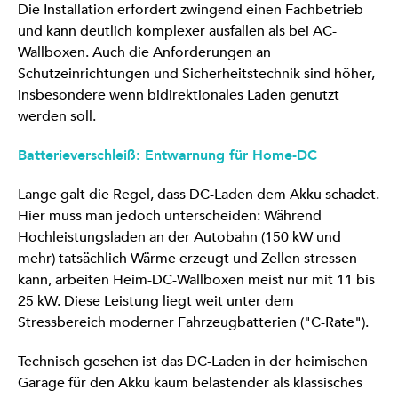
Die Installation erfordert zwingend einen Fachbetrieb
und kann deutlich komplexer ausfallen als bei AC-
Wallboxen. Auch die Anforderungen an
Schutzeinrichtungen und Sicherheitstechnik sind höher,
insbesondere wenn bidirektionales Laden genutzt
werden soll.
Batterieverschleiß: Entwarnung für Home-DC
Lange galt die Regel, dass DC-Laden dem Akku schadet.
Hier muss man jedoch unterscheiden: Während
Hochleistungsladen an der Autobahn (150 kW und
mehr) tatsächlich Wärme erzeugt und Zellen stressen
kann, arbeiten Heim-DC-Wallboxen meist nur mit 11 bis
25 kW. Diese Leistung liegt weit unter dem
Stressbereich moderner Fahrzeugbatterien ("C-Rate").
Technisch gesehen ist das DC-Laden in der heimischen
Garage für den Akku kaum belastender als klassisches