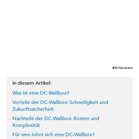
@KI-Generiert
In diesem Artikel:
Was ist eine DC-Wallbox?
Vorteile der DC-Wallbox: Schnelligkeit und
Zukunftssicherheit
Nachteile der DC-Wallbox: Kosten und
Komplexität
Für wen lohnt sich eine DC-Wallbox?