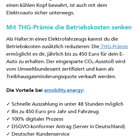
einen kühlen Kopf bewahrt, ist auch mit dem
Elektroauto sicher unterwegs.
Mit THG-Prämie die Betriebskosten senken
Als Halter:in eines Elektrofahrzeugs kannst du die
Betriebskosten zusätzlich reduzieren: Die
THG-Prämie
ermöglicht es dir, jährlich bis zu 450 Euro für dein E-
Auto zu erhalten. Der eingesparte CO₂-Ausstoß wird
vom Umweltbundesamt zertifiziert und kann als
Treibhausgasminderungsquote verkauft werden.
Die Vorteile bei
emobility.energy
:
✓ Schnelle Auszahlung in unter 48 Stunden möglich
✓ Bis zu 450 Euro pro Jahr und Fahrzeug
✓ 100% digitaler Prozess
✓ DSGVO-konformer Antrag (Server in Deutschland)
✓ Deutscher Kundenservice