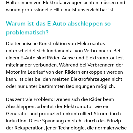
Halter:innen von Elektrofahrzeugen achten müssen und
warum professionelle Hilfe meist unverzichtbar ist.
Warum ist das E-Auto abschleppen so
problematisch?
Die technische Konstruktion von Elektroautos
unterscheidet sich fundamental von Verbrennern. Bei
einem E-Auto sind Räder, Achse und Elektromotor fest
miteinander verbunden. Während bei Verbrennern der
Motor im Leerlauf von den Rädern entkoppelt werden
kann, ist dies bei den meisten Elektrofahrzeugen nicht
oder nur unter bestimmten Bedingungen möglich.
Das zentrale Problem: Drehen sich die Räder beim
Abschleppen, arbeitet der Elektromotor wie ein
Generator und produziert unkontrolliert Strom durch
Induktion. Diese Spannung entsteht durch das Prinzip
der Rekuperation, jener Technologie, die normalerweise