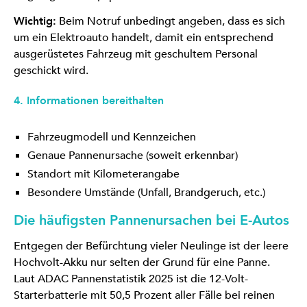
Wichtig:
Beim Notruf unbedingt angeben, dass es sich
um ein Elektroauto handelt, damit ein entsprechend
ausgerüstetes Fahrzeug mit geschultem Personal
geschickt wird.
4. Informationen bereithalten
Fahrzeugmodell und Kennzeichen
Genaue Pannenursache (soweit erkennbar)
Standort mit Kilometerangabe
Besondere Umstände (Unfall, Brandgeruch, etc.)
Die häufigsten Pannenursachen bei E-Autos
Entgegen der Befürchtung vieler Neulinge ist der leere
Hochvolt-Akku nur selten der Grund für eine Panne.
Laut ADAC Pannenstatistik 2025 ist die 12-Volt-
Starterbatterie mit 50,5 Prozent aller Fälle bei reinen