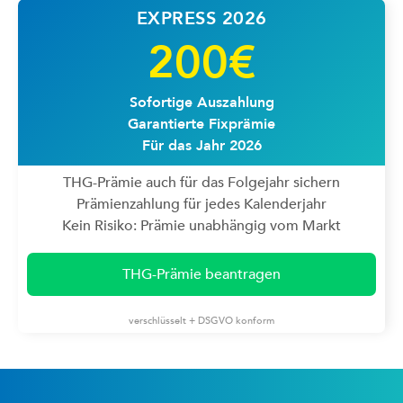
EXPRESS 2026
200€
Sofortige Auszahlung
Garantierte Fixprämie
Für das Jahr 2026
THG-Prämie auch für das Folgejahr sichern
Prämienzahlung für jedes Kalenderjahr
Kein Risiko: Prämie unabhängig vom Markt
THG-Prämie beantragen
verschlüsselt + DSGVO konform