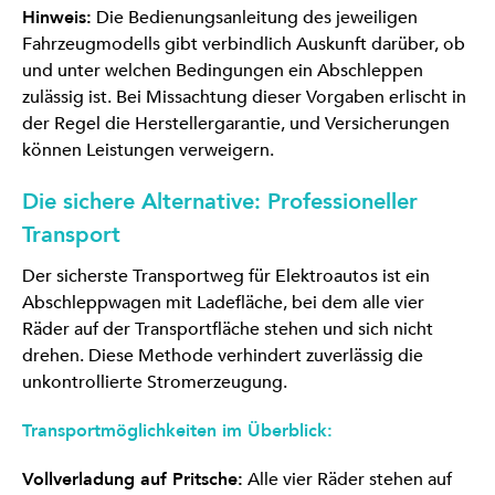
Hinweis:
Die Bedienungsanleitung des jeweiligen
Fahrzeugmodells gibt verbindlich Auskunft darüber, ob
und unter welchen Bedingungen ein Abschleppen
zulässig ist. Bei Missachtung dieser Vorgaben erlischt in
der Regel die Herstellergarantie, und Versicherungen
können Leistungen verweigern.
Die sichere Alternative: Professioneller
Transport
Der sicherste Transportweg für Elektroautos ist ein
Abschleppwagen mit Ladefläche, bei dem alle vier
Räder auf der Transportfläche stehen und sich nicht
drehen. Diese Methode verhindert zuverlässig die
unkontrollierte Stromerzeugung.
Transportmöglichkeiten im Überblick:
Vollverladung auf Pritsche:
Alle vier Räder stehen auf