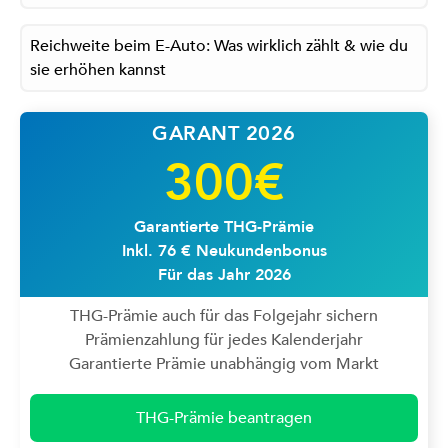
Reichweite beim E-Auto: Was wirklich zählt & wie du
sie erhöhen kannst
GARANT 2026
300€
Garantierte THG-Prämie
Inkl. 76 € Neukundenbonus
Für das Jahr 2026
THG-Prämie auch für das Folgejahr sichern
Prämienzahlung für jedes Kalenderjahr
Garantierte Prämie unabhängig vom Markt
THG-Prämie beantragen