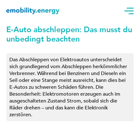
E-Auto abschleppen: Das musst du
unbedingt beachten
Das Abschleppen von Elektroautos unterscheidet
sich grundlegend vom Abschleppen herkömmlicher
Verbrenner. Während bei Benzinern und Dieseln ein
Seil oder eine Stange meist ausreicht, kann dies bei
E-Autos zu schweren Schäden führen. Die
Besonderheit: Elektromotoren erzeugen auch im
ausgeschalteten Zustand Strom, sobald sich die
Räder drehen – und das kann die Elektronik
zerstören.