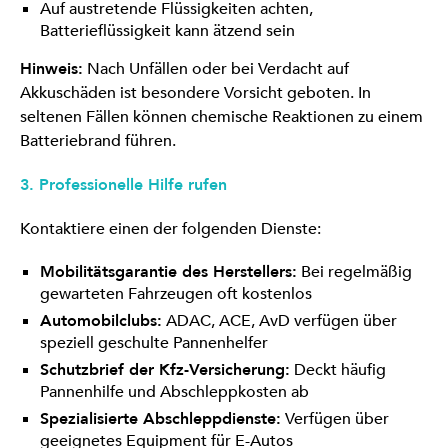
Auf austretende Flüssigkeiten achten,
Batterieflüssigkeit kann ätzend sein
Hinweis:
Nach Unfällen oder bei Verdacht auf
Akkuschäden ist besondere Vorsicht geboten. In
seltenen Fällen können chemische Reaktionen zu einem
Batteriebrand führen.
3. Professionelle Hilfe rufen
Kontaktiere einen der folgenden Dienste:
Mobilitätsgarantie des Herstellers:
Bei regelmäßig
gewarteten Fahrzeugen oft kostenlos
Automobilclubs:
ADAC, ACE, AvD verfügen über
speziell geschulte Pannenhelfer
Schutzbrief der Kfz-Versicherung:
Deckt häufig
Pannenhilfe und Abschleppkosten ab
Spezialisierte Abschleppdienste:
Verfügen über
geeignetes Equipment für E-Autos