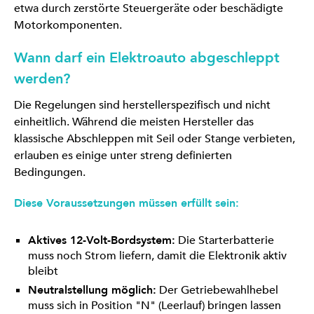
etwa durch zerstörte Steuergeräte oder beschädigte
Motorkomponenten.
Wann darf ein Elektroauto abgeschleppt
werden?
Die Regelungen sind herstellerspezifisch und nicht
einheitlich. Während die meisten Hersteller das
klassische Abschleppen mit Seil oder Stange verbieten,
erlauben es einige unter streng definierten
Bedingungen.
Diese Voraussetzungen müssen erfüllt sein:
Aktives 12-Volt-Bordsystem:
Die Starterbatterie
muss noch Strom liefern, damit die Elektronik aktiv
bleibt
Neutralstellung möglich:
Der Getriebewahlhebel
muss sich in Position "N" (Leerlauf) bringen lassen