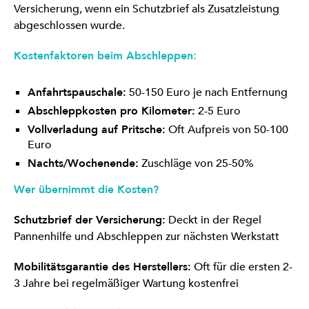
Versicherung, wenn ein Schutzbrief als Zusatzleistung
abgeschlossen wurde.
Kostenfaktoren beim Abschleppen:
Anfahrtspauschale:
50-150 Euro je nach Entfernung
Abschleppkosten pro Kilometer:
2-5 Euro
Vollverladung auf Pritsche:
Oft Aufpreis von 50-100
Euro
Nachts/Wochenende:
Zuschläge von 25-50%
Wer übernimmt die Kosten?
Schutzbrief der Versicherung:
Deckt in der Regel
Pannenhilfe und Abschleppen zur nächsten Werkstatt
Mobilitätsgarantie des Herstellers:
Oft für die ersten 2-
3 Jahre bei regelmäßiger Wartung kostenfrei