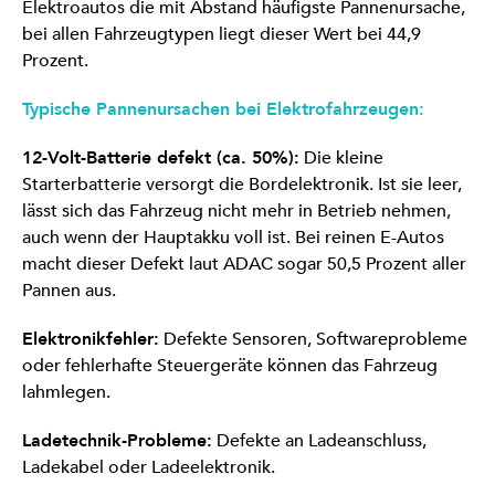
Elektroautos die mit Abstand häufigste Pannenursache,
bei allen Fahrzeugtypen liegt dieser Wert bei 44,9
Prozent.
Typische Pannenursachen bei Elektrofahrzeugen:
12-Volt-Batterie defekt (ca. 50%):
Die kleine
Starterbatterie versorgt die Bordelektronik. Ist sie leer,
lässt sich das Fahrzeug nicht mehr in Betrieb nehmen,
auch wenn der Hauptakku voll ist. Bei reinen E-Autos
macht dieser Defekt laut ADAC sogar 50,5 Prozent aller
Pannen aus.
Elektronikfehler:
Defekte Sensoren, Softwareprobleme
oder fehlerhafte Steuergeräte können das Fahrzeug
lahmlegen.
Ladetechnik-Probleme:
Defekte an Ladeanschluss,
Ladekabel oder Ladeelektronik.