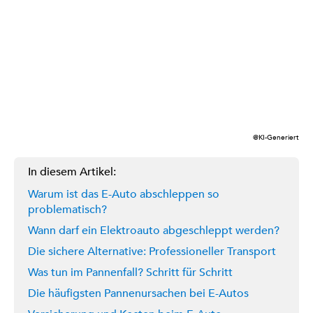
@KI-Generiert
In diesem Artikel:
Warum ist das E-Auto abschleppen so
problematisch?
Wann darf ein Elektroauto abgeschleppt werden?
Die sichere Alternative: Professioneller Transport
Was tun im Pannenfall? Schritt für Schritt
Die häufigsten Pannenursachen bei E-Autos