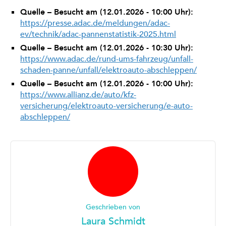
Quelle – Besucht am (12.01.2026 - 10:00 Uhr):
https://presse.adac.de/meldungen/adac-
ev/technik/adac-pannenstatistik-2025.html
Quelle – Besucht am (12.01.2026 - 10:30 Uhr):
https://www.adac.de/rund-ums-fahrzeug/unfall-
schaden-panne/unfall/elektroauto-abschleppen/
Quelle – Besucht am (12.01.2026 - 10:00 Uhr):
https://www.allianz.de/auto/kfz-
versicherung/elektroauto-versicherung/e-auto-
abschleppen/
Geschrieben von
Laura Schmidt