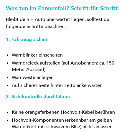
Was tun im Pannenfall? Schritt für Schritt
Bleibt dein E-Auto unerwartet liegen, solltest du
folgende Schritte beachten:
1. Fahrzeug sichern
Warnblinker einschalten
Warndreieck aufstellen (auf Autobahnen: ca. 150
Meter Abstand)
Warnweste anlegen
Auf sicherer Seite hinter Leitplanke warten
2. Sichtkontrolle durchführen
Keine orangefarbenen Hochvolt-Kabel berühren
Hochvolt-Komponenten (erkennbar am gelben
Warnetikett mit schwarzem Blitz) nicht anfassen