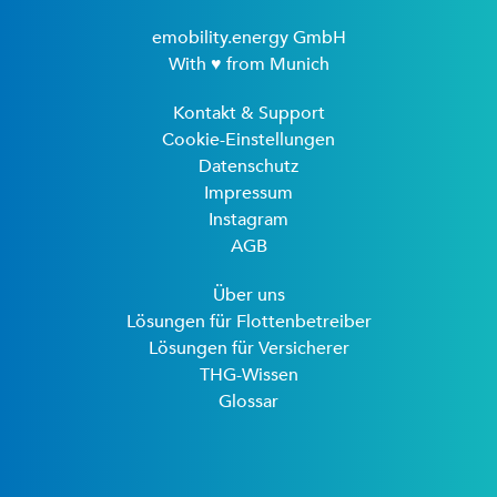
emobility.energy GmbH
With ♥ from Munich
Kontakt & Support
Cookie-Einstellungen
Datenschutz
Impressum
Instagram
AGB
Über uns
Lösungen für Flottenbetreiber
Lösungen für Versicherer
THG-Wissen
Glossar