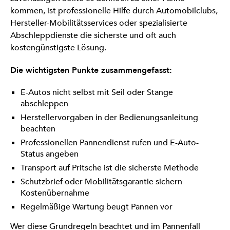
kommen, ist professionelle Hilfe durch Automobilclubs,
Hersteller-Mobilitätsservices oder spezialisierte
Abschleppdienste die sicherste und oft auch
kostengünstigste Lösung.
Die wichtigsten Punkte zusammengefasst:
E-Autos nicht selbst mit Seil oder Stange
abschleppen
Herstellervorgaben in der Bedienungsanleitung
beachten
Professionellen Pannendienst rufen und E-Auto-
Status angeben
Transport auf Pritsche ist die sicherste Methode
Schutzbrief oder Mobilitätsgarantie sichern
Kostenübernahme
Regelmäßige Wartung beugt Pannen vor
Wer diese Grundregeln beachtet und im Pannenfall