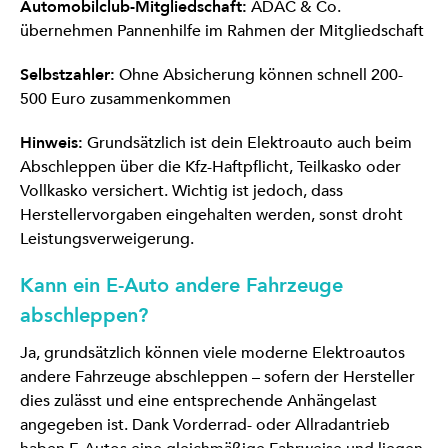
Automobilclub-Mitgliedschaft:
ADAC & Co.
übernehmen Pannenhilfe im Rahmen der Mitgliedschaft
Selbstzahler:
Ohne Absicherung können schnell 200-
500 Euro zusammenkommen
Hinweis:
Grundsätzlich ist dein Elektroauto auch beim
Abschleppen über die Kfz-Haftpflicht, Teilkasko oder
Vollkasko versichert. Wichtig ist jedoch, dass
Herstellervorgaben eingehalten werden, sonst droht
Leistungsverweigerung.
Kann ein E-Auto andere Fahrzeuge
abschleppen?
Ja, grundsätzlich können viele moderne Elektroautos
andere Fahrzeuge abschleppen – sofern der Hersteller
dies zulässt und eine entsprechende Anhängelast
angegeben ist. Dank Vorderrad- oder Allradantrieb