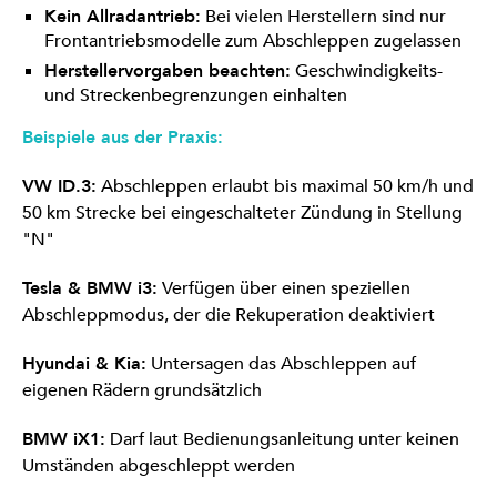
Kein Allradantrieb:
Bei vielen Herstellern sind nur
Frontantriebsmodelle zum Abschleppen zugelassen
Herstellervorgaben beachten:
Geschwindigkeits-
und Streckenbegrenzungen einhalten
Beispiele aus der Praxis:
VW ID.3:
Abschleppen erlaubt bis maximal 50 km/h und
50 km Strecke bei eingeschalteter Zündung in Stellung
"N"
Tesla & BMW i3:
Verfügen über einen speziellen
Abschleppmodus, der die Rekuperation deaktiviert
Hyundai & Kia:
Untersagen das Abschleppen auf
eigenen Rädern grundsätzlich
BMW iX1:
Darf laut Bedienungsanleitung unter keinen
Umständen abgeschleppt werden