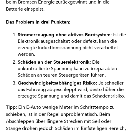
beim Bremsen Energie zurückgewinnt und in die
Batterie einspeist.
Das Problem in drei Punkten:
Stromerzeugung ohne aktives Bordsystem:
Ist die
Elektronik ausgeschaltet oder defekt, kann die
erzeugte Induktionsspannung nicht verarbeitet
werden.
Schäden an der Steuerelektronik:
Die
unkontrollierte Spannung kann zu irreparablen
Schäden an teuren Steuergeräten führen.
Geschwindigkeitsabhängiges Risiko:
Je schneller
das Fahrzeug abgeschleppt wird, desto höher die
erzeugte Spannung und damit das Schadensrisiko.
Tipp:
Ein E-Auto wenige Meter im Schritttempo zu
schieben, ist in der Regel unproblematisch. Beim
Abschleppen über längere Strecken mit Seil oder
Stange drohen jedoch Schäden im fünfstelligen Bereich,