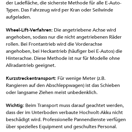
der Ladefläche, die sicherste Methode für alle E-Auto-
Typen. Das Fahrzeug wird per Kran oder Seilwinde
aufgeladen.
Wheel-Lift-Verfahren:
Die angetriebene Achse wird
angehoben, sodass nur die nicht angetriebenen Räder
rollen. Bei Frontantrieb wird die Vorderachse
angehoben, bei Heckantrieb (häufiger bei E-Autos) die
Hinterachse. Diese Methode ist nur für Modelle ohne
Allradantrieb geeignet.
Kurzstreckentransport:
Für wenige Meter (z.B.
Rangieren auf den Abschleppwagen) ist das Schieben
oder langsame Ziehen meist unbedenklich.
Wichtig:
Beim Transport muss darauf geachtet werden,
dass der im Unterboden verbaute Hochvolt-Akku nicht
beschädigt wird. Professionelle Pannendienste verfügen
über spezielles Equipment und geschultes Personal.