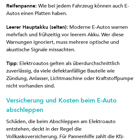
Reifenpanne:
Wie bei jedem Fahrzeug können auch E-
Autos einen Platten haben.
Leerer Hauptakku (selten):
Moderne E-Autos warnen
mehrfach und frühzeitig vor leerem Akku. Wer diese
Warnungen ignoriert, muss mehrere optische und
akustische Signale missachten.
Tipp:
Elektroautos gelten als überdurchschnittlich
zuverlässig, da viele defektanfällige Bauteile wie
Zündung, Anlasser, Lichtmaschine oder Kraftstoffpumpe
nicht vorhanden sind.
Versicherung und Kosten beim E-Auto
abschleppen
Schäden, die beim Abschleppen am Elektroauto
entstehen, deckt in der Regel die
Vollkaskoversicherung. Für Pannenhilfe zahlt die Kfz-