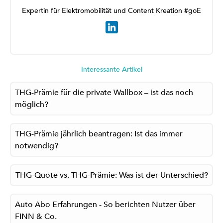
Expertin für Elektromobilität und Content Kreation #goE
Interessante Artikel
THG-Prämie für die private Wallbox – ist das noch
möglich?
THG-Prämie jährlich beantragen: Ist das immer
notwendig?
THG-Quote vs. THG-Prämie: Was ist der Unterschied?
Auto Abo Erfahrungen - So berichten Nutzer über
FINN & Co.