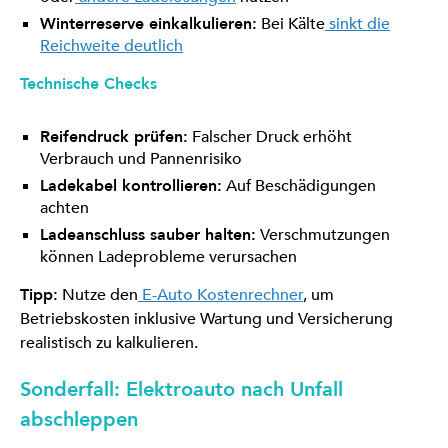
Winterreserve einkalkulieren:
Bei Kälte
sinkt die
Reichweite deutlich
Technische Checks
Reifendruck prüfen:
Falscher Druck erhöht
Verbrauch und Pannenrisiko
Ladekabel kontrollieren:
Auf Beschädigungen
achten
Ladeanschluss sauber halten:
Verschmutzungen
können Ladeprobleme verursachen
Tipp:
Nutze den
E-Auto Kostenrechner
, um
Betriebskosten inklusive Wartung und Versicherung
realistisch zu kalkulieren.
Sonderfall: Elektroauto nach Unfall
abschleppen