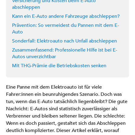
Versicherung und Kosten beim E-Auto
abschleppen
Kann ein E-Auto andere Fahrzeuge abschleppen?
Prävention: So vermeidest du Pannen mit dem E-
Auto
Sonderfall: Elektroauto nach Unfall abschleppen
Zusammenfassend: Professionelle Hilfe ist bei E-
Autos unverzichtbar
Mit THG-Prämie die Betriebskosten senken
Eine Panne mit dem Elektroauto ist für viele
Fahrer:innen ein beunruhigendes Szenario. Doch was
tun, wenn das E-Auto tatsächlich liegenbleibt? Die gute
Nachricht:
E-Autos sind statistisch zuverlässiger als
Verbrenner und bleiben seltener liegen. Die schlechte:
Wenn es doch passiert, gestaltet sich das Abschleppen
deutlich komplizierter. Dieser Artikel erklärt, worauf