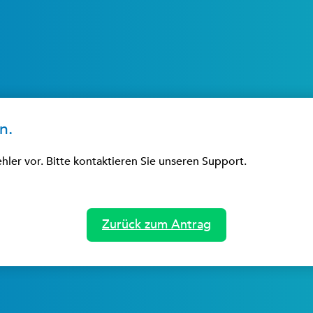
n.
ehler vor. Bitte kontaktieren Sie unseren Support.
Zurück zum Antrag