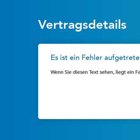
Vertragsdetails
Es ist ein Fehler aufgetrete
Wenn Sie diesen Text sehen, liegt ein F