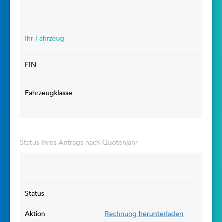
Ihr Fahrzeug
FIN
Fahrzeugklasse
Status Ihres Antrags nach Quotenjahr
Status
Aktion
Rechnung herunterladen