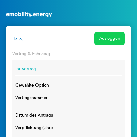
Ausloggen
Hallo,
Vertrag & Fahrzeug
Ihr Vertrag
Gewählte Option
Vertragsnummer
Datum des Antrags
Verpflichtungsjahre