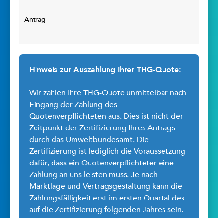
Antrag
Hinweis zur Auszahlung Ihrer THG-Quote:
Wir zahlen Ihre THG-Quote unmittelbar nach
Eingang der Zahlung des
Quotenverpflichteten aus. Dies ist nicht der
Zeitpunkt der Zertifizierung Ihres Antrags
durch das Umweltbundesamt. Die
Zertifizierung ist lediglich die Voraussetzung
dafür, dass ein Quotenverpflichteter eine
Zahlung an uns leisten muss. Je nach
Marktlage und Vertragsgestaltung kann die
Zahlungsfälligkeit erst im ersten Quartal des
auf die Zertifizierung folgenden Jahres sein.