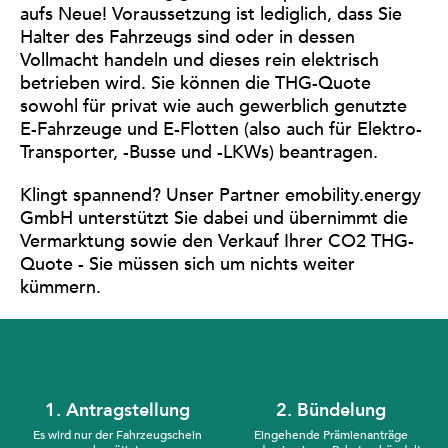
aufs Neue! Voraussetzung ist lediglich, dass Sie
Halter des Fahrzeugs sind oder in dessen
Vollmacht handeln und dieses rein elektrisch
betrieben wird. Sie können die THG-Quote
sowohl für privat wie auch gewerblich genutzte
E-Fahrzeuge und E-Flotten (also auch für Elektro-
Transporter, -Busse und -LKWs) beantragen.
Klingt spannend? Unser Partner emobility.energy
GmbH unterstützt Sie dabei und übernimmt die
Vermarktung sowie den Verkauf Ihrer CO2 THG-
Quote - Sie müssen sich um nichts weiter
kümmern.
1. Antragstellung
2. Bündelung
Es wird nur der Fahrzeugschein
Eingehende Prämienanträge