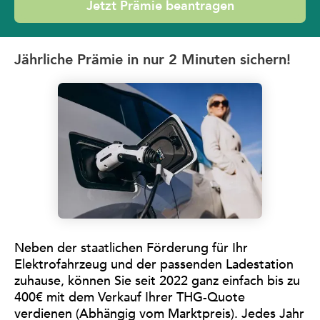
Jetzt Prämie beantragen
Jährliche Prämie in nur 2 Minuten sichern!
Neben der staatlichen Förderung für Ihr
Elektrofahrzeug und der passenden Ladestation
zuhause, können Sie seit 2022 ganz einfach bis zu
400€ mit dem Verkauf Ihrer THG-Quote
verdienen (Abhängig vom Marktpreis). Jedes Jahr