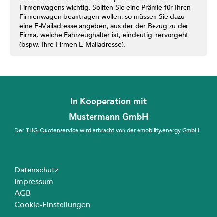
Firmenwagens wichtig. Sollten Sie eine Prämie für Ihren
Firmenwagen beantragen wollen, so müssen Sie dazu
eine E-Mailadresse angeben, aus der der Bezug zu der
Firma, welche Fahrzeughalter ist, eindeutig hervorgeht
(bspw. Ihre Firmen-E-Mailadresse).
In Kooperation mit
Mustermann GmbH
Der THG-Quotenservice wird erbracht von der emobility.energy GmbH
Datenschutz
Impressum
AGB
Cookie-Einstellungen