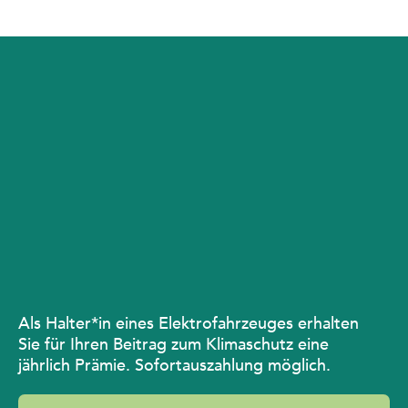
Als Halter*in eines Elektrofahrzeuges erhalten
Sie für Ihren Beitrag zum Klimaschutz eine
jährlich Prämie. Sofortauszahlung möglich.