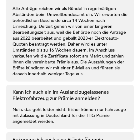
Alle Anträge reichen wir als Bündel in regelmäßigen
Abständen beim Umweltbundesamt ein. Wir erwarten die
behördlichen Bescheide circa 14 Wochen nach
Einreichung. Derzeit gehen wir von einer längeren
Bearbeitungszeit aus, weil die Behörde noch die Anträge
aus 2022 bearbeitet und geballt 2023-er Elektroauto-
Quoten beantragt werden. Daher wird es unter
Umständen bis zu 16 Wochen dauern. Im Anschluss
verkaufen wir die Zertifikate sofort am Markt und zahlen
Ihnen die vereinbarte Prämie aus. Die Auszahlungen der
Erlöse kündigen wir mit einer E-Mail an und führen sie
danach innerhalb weniger Tage aus.
Kann ich auch ein im Ausland zugelassenes
Elektrofahrzeug zur Prämie anmelden?
Nein, das geht leider nicht. Bisher können nur Fahrzeuge
mit Zulassung in Deutschland für die THG Prämie
angemeldet werden.
Bekomme ich auch eine Prämie für mein